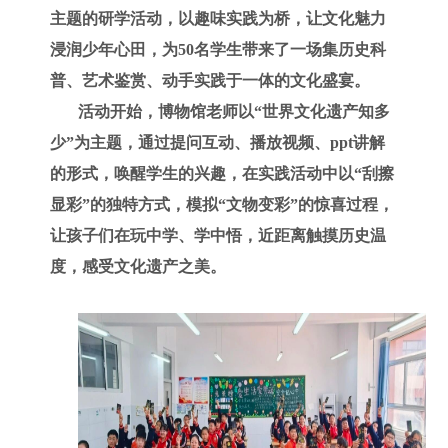
主题的研学活动，以趣味实践为桥，让文化魅力
浸润少年心田，为50名学生带来了一场集历史科
普、艺术鉴赏、动手实践于一体的文化盛宴。
活动开始，博物馆老师以“世界文化遗产知多
少”为主题，通过提问互动、播放视频、ppt讲解
的形式，唤醒学生的兴趣，在实践活动中以“刮擦
显彩”的独特方式，模拟“文物变彩”的惊喜过程，
让孩子们在玩中学、学中悟，近距离触摸历史温
度，感受文化遗产之美。