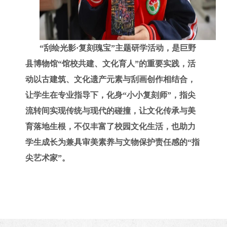
“刮绘光影·复刻瑰宝”主题研学活动，是巨野
县博物馆“馆校共建、文化育人”的重要实践，活
动以古建筑、文化遗产元素与刮画创作相结合，
让学生在专业指导下，化身“小小复刻师”，指尖
流转间实现传统与现代的碰撞，让文化传承与美
育落地生根，不仅丰富了校园文化生活，也助力
学生成长为兼具审美素养与文物保护责任感的“指
尖艺术家”。