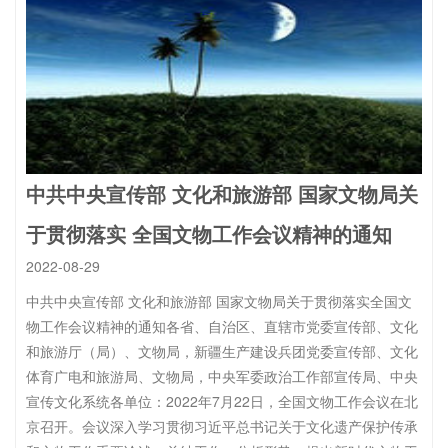
中共中央宣传部 文化和旅游部 国家文物局关
于贯彻落实 全国文物工作会议精神的通知
2022-08-29
中共中央宣传部 文化和旅游部 国家文物局关于贯彻落实全国文
物工作会议精神的通知各省、自治区、直辖市党委宣传部、文化
和旅游厅（局）、文物局，新疆生产建设兵团党委宣传部、文化
体育广电和旅游局、文物局，中央军委政治工作部宣传局、中央
宣传文化系统各单位：2022年7月22日，全国文物工作会议在北
京召开。会议深入学习贯彻习近平总书记关于文化遗产保护传承