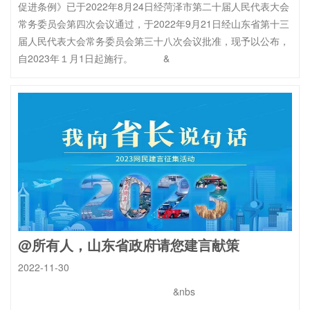
促进条例》已于2022年8月24日经菏泽市第二十届人民代表大会
常务委员会第四次会议通过，于2022年9月21日经山东省第十三
届人民代表大会常务委员会第三十八次会议批准，现予以公布，
自2023年１月1日起施行。 &
@所有人，山东省政府请您建言献策
2022-11-30
&nbs