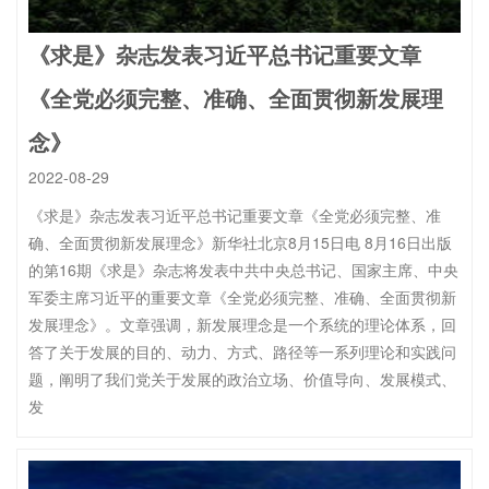
《求是》杂志发表习近平总书记重要文章
《全党必须完整、准确、全面贯彻新发展理
念》
2022-08-29
《求是》杂志发表习近平总书记重要文章《全党必须完整、准
确、全面贯彻新发展理念》新华社北京8月15日电 8月16日出版
的第16期《求是》杂志将发表中共中央总书记、国家主席、中央
军委主席习近平的重要文章《全党必须完整、准确、全面贯彻新
发展理念》。文章强调，新发展理念是一个系统的理论体系，回
答了关于发展的目的、动力、方式、路径等一系列理论和实践问
题，阐明了我们党关于发展的政治立场、价值导向、发展模式、
发