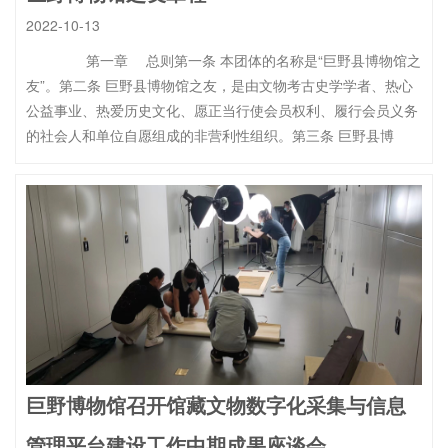
2022-10-13
第一章 总则第一条 本团体的名称是“巨野县博物馆之
友”。第二条 巨野县博物馆之友，是由文物考古史学学者、热心
公益事业、热爱历史文化、愿正当行使会员权利、履行会员义务
的社会人和单位自愿组成的非营利性组织。第三条 巨野县博
巨野博物馆召开馆藏文物数字化采集与信息
管理平台建设工作中期成果座谈会