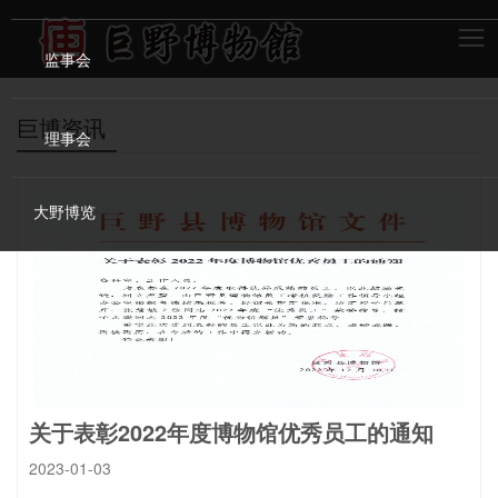
监事会
巨博资讯
理事会
大野博览
关于表彰2022年度博物馆优秀员工的通知
2023-01-03