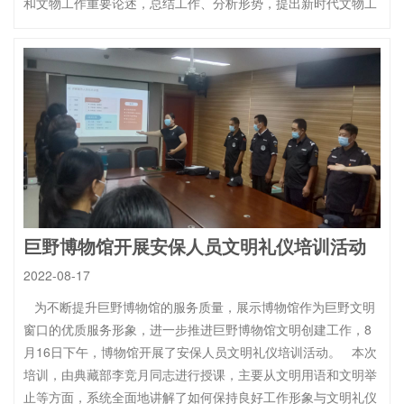
和文物工作重要论述，总结工作、分析形势，提出新时代文物工
巨野博物馆开展安保人员文明礼仪培训活动
2022-08-17
为不断提升巨野博物馆的服务质量，展示博物馆作为巨野文明
窗口的优质服务形象，进一步推进巨野博物馆文明创建工作，8
月16日下午，博物馆开展了安保人员文明礼仪培训活动。 本次
培训，由典藏部李竞月同志进行授课，主要从文明用语和文明举
止等方面，系统全面地讲解了如何保持良好工作形象与文明礼仪