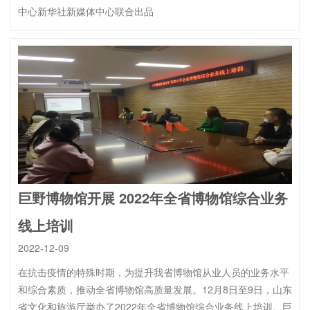
中心新华社新媒体中心联合出品
巨野博物馆开展 2022年全省博物馆综合业务
线上培训
2022-12-09
在抗击疫情的特殊时期，为提升我省博物馆从业人员的业务水平
和综合素质，推动全省博物馆高质量发展。12月8日至9日，山东
省文化和旅游厅举办了2022年全省博物馆综合业务线上培训。巨