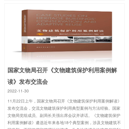
国家文物局召开《文物建筑保护利用案例解
读》发布交流会
2022-11-30
11月22日上午，国家文物局召开《文物建筑保护利用案例解读》
发布交流会，交流文物建筑保护利用典型案例与方法经验。国家
文物局党组成员、副局长关强出席会议并讲话。《文物建筑保护
利用案例解读》遴选近年来各地18个典型案例，涉及文物建筑不