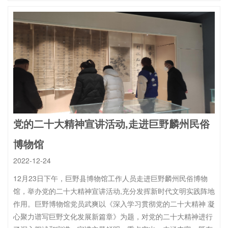
党的二十大精神宣讲活动,走进巨野麟州民俗
博物馆
2022-12-24
12月23日下午，巨野县博物馆工作人员走进巨野麟州民俗博物
馆，举办党的二十大精神宣讲活动,充分发挥新时代文明实践阵地
作用。巨野博物馆党员武爽以《深入学习贯彻党的二十大精神 凝
心聚力谱写巨野文化发展新篇章》为题，对党的二十大精神进行